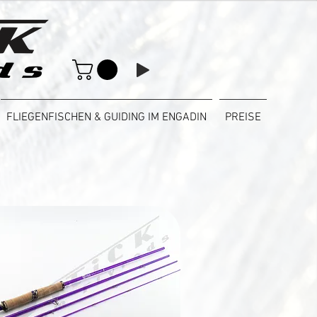
FLIEGENFISCHEN & GUIDING IM ENGADIN
PREISE