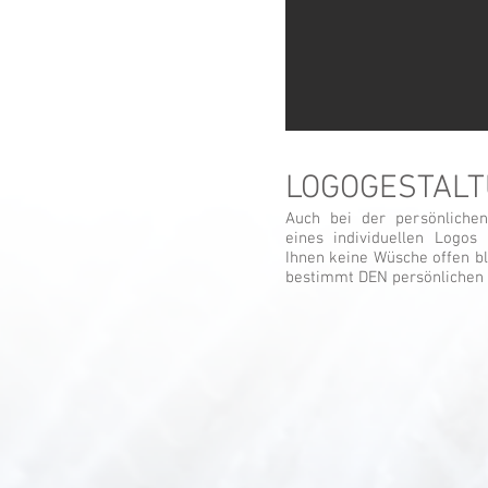
LOGOGESTAL
Auch bei der persönlichen
eines individuellen Logos
Ihnen keine Wüsche offen bl
bestimmt DEN persönlichen 