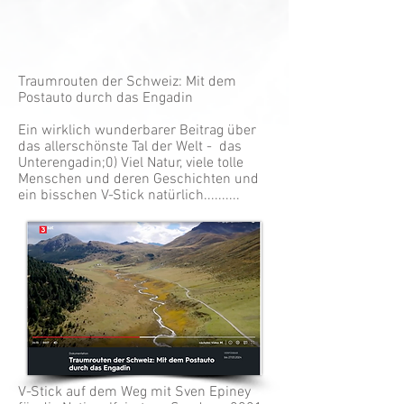
Traumrouten der Schweiz: Mit dem
Postauto durch das Engadin
Ein wirklich wunderbarer Beitrag über
das allerschönste Tal der Welt - das
Unterengadin;0) Viel Natur, viele tolle
Menschen und deren Geschichten und
ein bisschen V-Stick natürlich..........
V-Stick auf dem Weg mit Sven Epiney