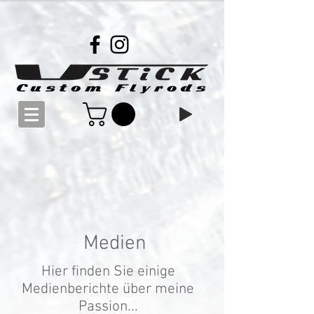
Medien
Hier finden Sie einige
Medienberichte über meine
Passion...