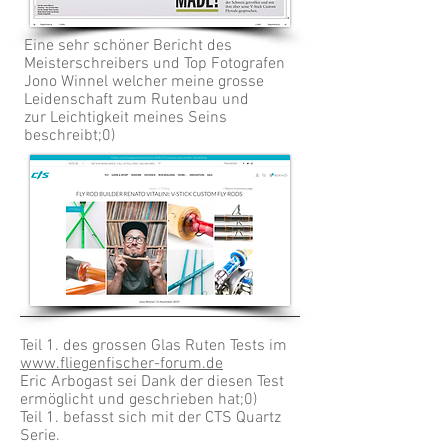
Eine sehr schöner Bericht des
Meisterschreibers und Top Fotografen
Jono Winnel welcher meine grosse
Leidenschaft zum Rutenbau und
zur Leichtigkeit meines Seins
beschreibt;0)
Teil 1. des grossen Glas Ruten Tests im
www.fliegenfischer-forum.de
Eric Arbogast sei Dank der diesen Test
ermöglicht und geschrieben hat;0)
Teil 1. befasst sich mit der CTS Quartz
Serie.