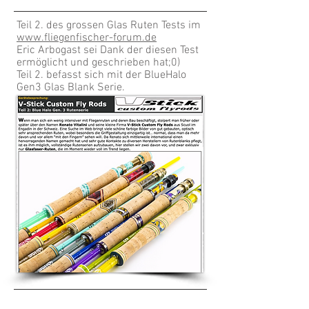
Teil 2. des grossen Glas Ruten Tests im
www.fliegenfischer-forum.de
Eric Arbogast sei Dank der diesen Test
ermöglicht und geschrieben hat;0)
Teil 2. befasst sich mit der BlueHalo
Gen3 Glas Blank Serie.