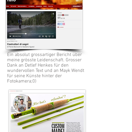
Ein absolut grossartiger Bericht über
meine grösste Leidenschaft. Grosser
Dank an Detlef Henkes für den
wundervollen Text und an Mayk Wendt
für seine Künste hinter der
Fotokamera;0)