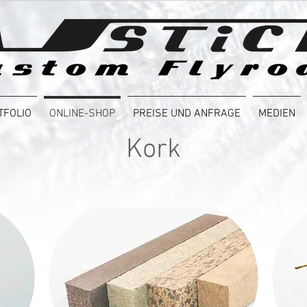
TFOLIO
ONLINE-SHOP
PREISE UND ANFRAGE
MEDIEN
Kork