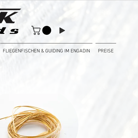
FLIEGENFISCHEN & GUIDING IM ENGADIN
PREISE