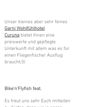
Unser kleines aber sehr feines
Garni Wohlfühlhotel
Curuna
bietet Ihnen eine
preiswerte und gepflegte
Unterkunft mit allem was es für
einen Fliegenfischer Ausflug
braucht;0)
Bike'n'Flyfish feat.
Es freut uns sehr Euch mitteilen