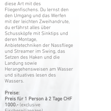
diese Art mit des
Fliegenfischens. Du lernst den
den Umgang und das Werfen
mit der leichten Zweihandrute,
du erfährst alles über
Schussköpfe mit Sinktips und
deren Montage,
Anbietetechniken der Nassfliege
und Streamer im Swing, das
Setzen des Haken und die
Landung sowie
Herangehensweisen am Wasser
und situatives lesen des
Wassers.
Preise:
Preis für 1 Person à 2 Tage CHF
1000.-
(
exclusive