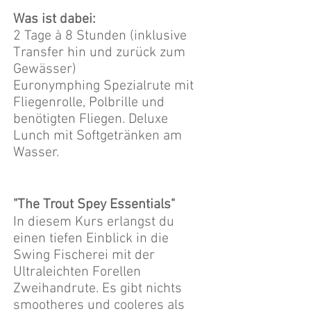
Was ist dabei:
2 Tage à 8 Stunden (inklusive
Transfer hin und zurück zum
Gewässer)
Euronymphing Spezialrute mit
Fliegenrolle, Polbrille und
benötigten Fliegen. Deluxe
Lunch mit Softgetränken am
Wasser.
"The Trout Spey Essentials"
In diesem Kurs erlangst du
einen tiefen Einblick in die
Swing Fischerei mit der
Ultraleichten Forellen
Zweihandrute. Es gibt nichts
smootheres und cooleres als