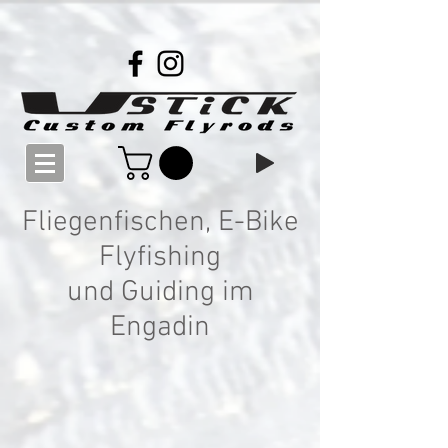
Fliegenfischen, E-Bike
Flyfishing
und Guiding im
Engadin