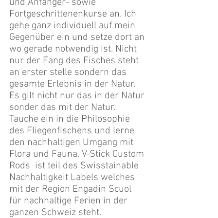
und Anfänger- sowie
Fortgeschrittenenkurse an. Ich
gehe ganz individuell auf mein
Gegenüber ein und setze dort an
wo gerade notwendig ist. Nicht
nur der Fang des Fisches steht
an erster stelle sondern das
gesamte Erlebnis in der Natur.
Es gilt nicht nur das in der Natur
sonder das mit der Natur.
Tauche ein in die Philosophie
des Fliegenfischens und lerne
den nachhaltigen Umgang mit
Flora und Fauna. V-Stick Custom
Rods ist teil des Swisstainable
Nachhaltigkeit Labels welches
mit der Region Engadin Scuol
für nachhaltige Ferien in der
ganzen Schweiz steht.