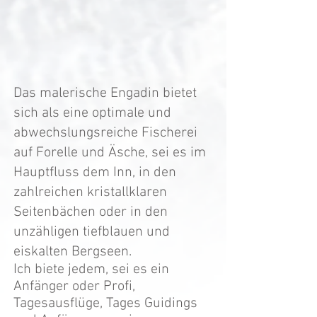
Das malerische Engadin bietet
sich als eine optimale und
abwechslungsreiche Fischerei
auf Forelle und Äsche, sei es im
Hauptfluss dem Inn, in den
zahlreichen kristallklaren
Seitenbächen oder in den
unzähligen tiefblauen und
eiskalten Bergseen.
Ich biete jedem, sei es ein
Anfänger oder Profi,
Tagesausflüge, Tages Guidings