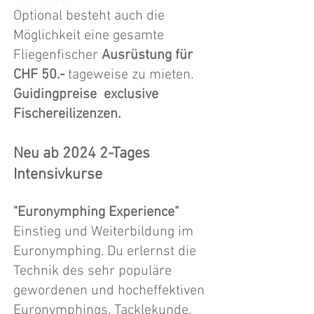
Optional besteht auch die
Möglichkeit eine gesamte
Fliegenfischer
Ausrüstung für
CHF 50.-
tageweise zu mieten.
Guidingpreise exclusive
Fischereilizenzen.
Neu ab 2024 2-Tages
Intensivkurse
"Euronymphing Experience"
Einstieg und Weiterbildung im
Euronymphing. Du erlernst die
Technik des sehr populäre
gewordenen und hocheffektiven
Euronymphings. Tacklekunde,