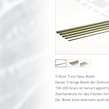
V-Stick Trout Spey Blank
Dieser 5 teilige Blank der Schnu
150-200 Grain ist hervorragend f
Zweihandrute für das Fischen mit
Der Blank kann alternativ auch a