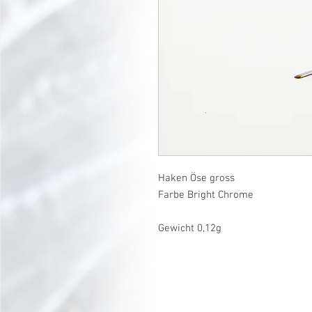
Haken Öse gross
Farbe Bright Chrome
Gewicht 0,12g