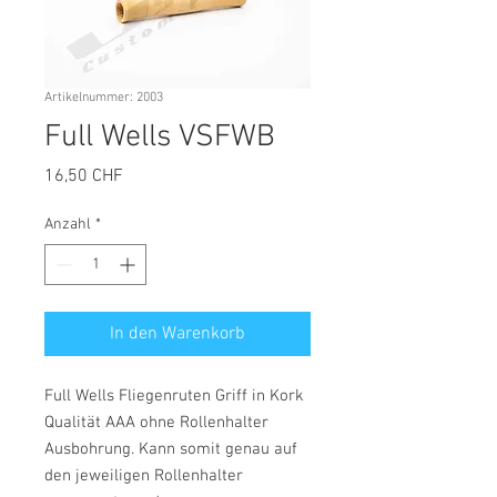
Artikelnummer: 2003
Full Wells VSFWB
Preis
16,50 CHF
Anzahl
*
In den Warenkorb
Full Wells Fliegenruten Griff in Kork
Qualität AAA ohne Rollenhalter
Ausbohrung. Kann somit genau auf
den jeweiligen Rollenhalter