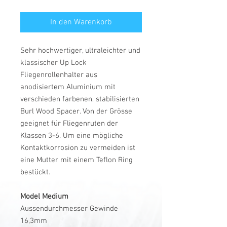
In den Warenkorb
Sehr hochwertiger, ultraleichter und
klassischer Up Lock
Fliegenrollenhalter aus
anodisiertem Aluminium mit
verschieden farbenen, stabilisierten
Burl Wood Spacer. Von der Grösse
geeignet für Fliegenruten der
Klassen 3-6. Um eine mögliche
Kontaktkorrosion zu vermeiden ist
eine Mutter mit einem Teflon Ring
bestückt.
Model Medium
Aussendurchmesser Gewinde
16,3mm