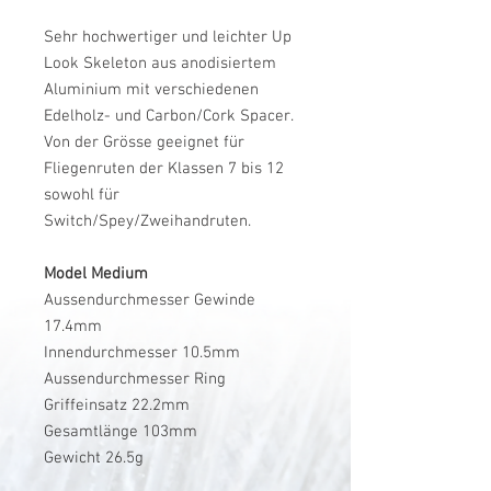
Sehr hochwertiger und leichter Up
Look Skeleton aus anodisiertem
Aluminium mit verschiedenen
Edelholz- und Carbon/Cork Spacer.
Von der Grösse geeignet für
Fliegenruten der Klassen 7 bis 12
sowohl für
Switch/Spey/Zweihandruten.
Model Medium
Aussendurchmesser Gewinde
17.4mm
Innendurchmesser 10.5mm
Aussendurchmesser Ring
Griffeinsatz 22.2mm
Gesamtlänge 103mm
Gewicht 26.5g