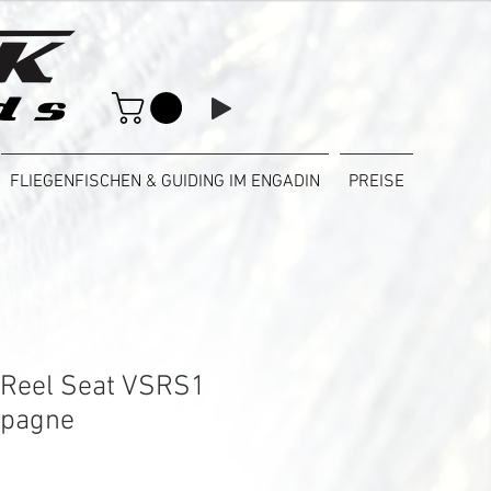
FLIEGENFISCHEN & GUIDING IM ENGADIN
PREISE
 Reel Seat VSRS1
mpagne