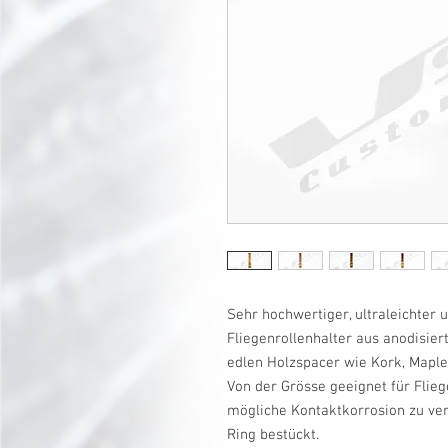
Sehr hochwertiger, ultraleichter 
Fliegenrollenhalter aus anodisi
edlen Holzspacer wie Kork, Maple
Von der Grösse geeignet für Flie
mögliche Kontaktkorrosion zu ver
Ring bestückt.