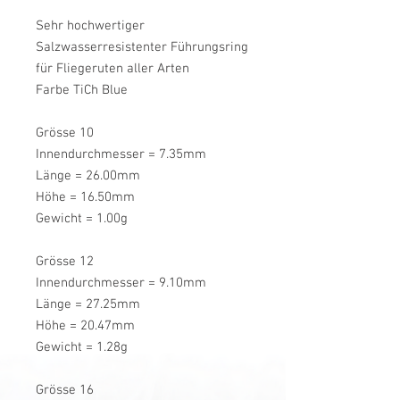
Sehr hochwertiger
Salzwasserresistenter Führungsring
für Fliegeruten aller Arten
Farbe TiCh Blue
Grösse 10
Innendurchmesser = 7.35mm
Länge = 26.00mm
Höhe = 16.50mm
Gewicht = 1.00g
Grösse 12
Innendurchmesser = 9.10mm
Länge = 27.25mm
Höhe = 20.47mm
Gewicht = 1.28g
Grösse 16