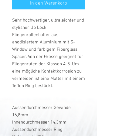
In den Warenkorb
Sehr hochwertiger, ultraleichter und
stylisher Up Lock
Fliegenrollenhalter aus
anodisiertem Aluminium mit S-
Window und farbigem Fiberglass
Spacer. Von der Grösse geeignet für
Fliegenruten der Klassen 4-8. Um
eine mögliche Kontaktkorrosion zu
vermeiden ist eine Mutter mit einem
Teflon Ring bestückt.
Aussendurchmesser Gewinde
16,8mm
Innendurchmesser 14.3mm
Aussendurchmesser Ring