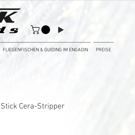
FLIEGENFISCHEN & GUIDING IM ENGADIN
PREISE
-Stick Cera-Stripper