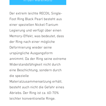
In den Warenkorb
Der extrem leichte RECOIL Single-
Foot Ring Black Pearl besteht aus
einer speziellen Nickel-Tianium
Legierung und verfügt über einen
Memory-Effekt, was bedeutet, dass
der Ring nach einer mögliche
Deformierung wieder seine
urspüngliche Ausgangsform
annimmt. Da der Ring seine extreme
Widerstandsfähigkeit nicht durch
eine Beschichtung, sondern durch
die spezielle
Materialzusammensetzung erhält,
besteht auch nicht die Gefahr eines
Abriebs. Der Ring ist ca. 60-70%
leichter konventionelle Ringe.