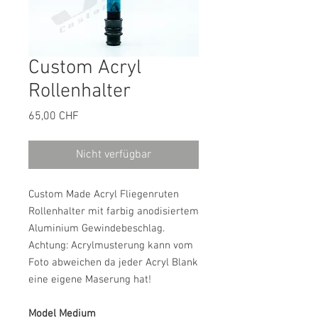
Custom Acryl
Rollenhalter
Preis
65,00 CHF
Nicht verfügbar
Custom Made Acryl Fliegenruten
Rollenhalter mit farbig anodisiertem
Aluminium Gewindebeschlag.
Achtung: Acrylmusterung kann vom
Foto abweichen da jeder Acryl Blank
eine eigene Maserung hat!
Model Medium