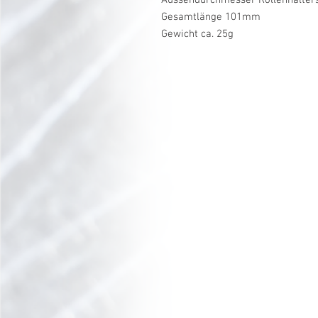
Gesamtlänge 101mm
Gewicht ca. 25g