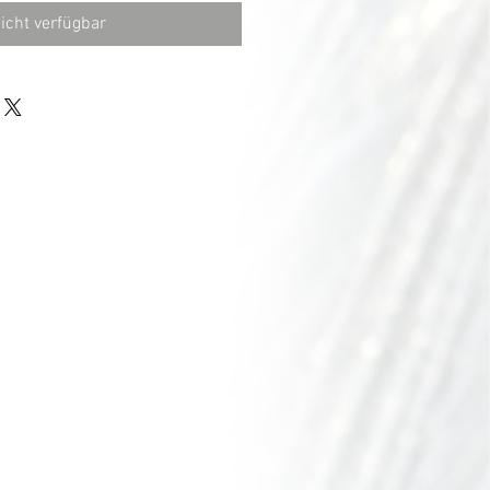
icht verfügbar