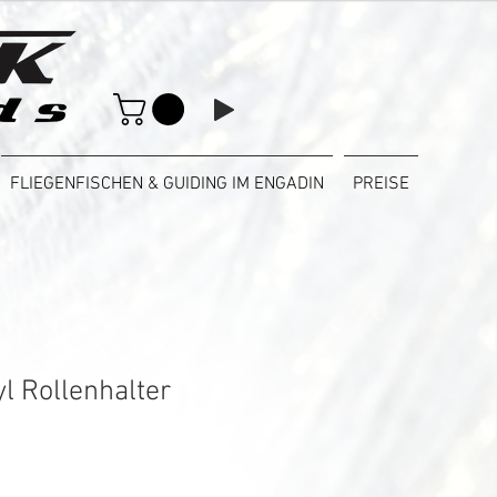
FLIEGENFISCHEN & GUIDING IM ENGADIN
PREISE
l Rollenhalter