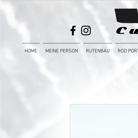
HOME
MEINE PERSON
RUTENBAU
ROD POR