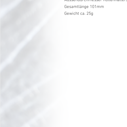
Gesamtlänge 101mm
Gewicht ca. 25g