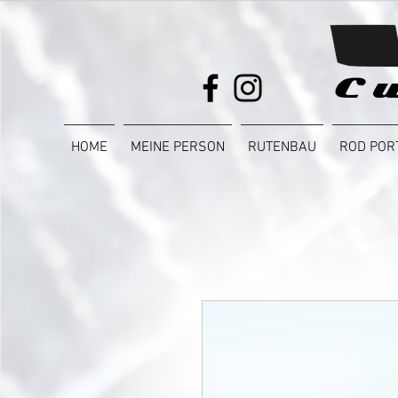
HOME
MEINE PERSON
RUTENBAU
ROD POR