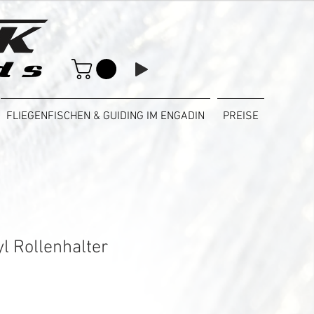
FLIEGENFISCHEN & GUIDING IM ENGADIN
PREISE
l Rollenhalter