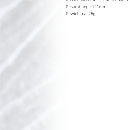
Gesamtlänge 101mm
Gewicht ca. 25g