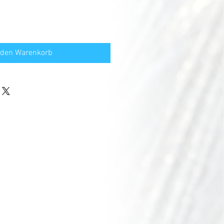
 den Warenkorb