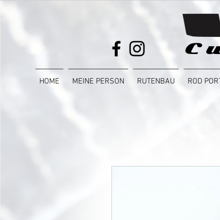
HOME
MEINE PERSON
RUTENBAU
ROD POR