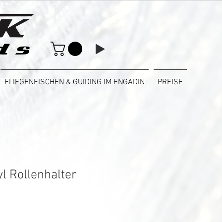
FLIEGENFISCHEN & GUIDING IM ENGADIN
PREISE
l Rollenhalter