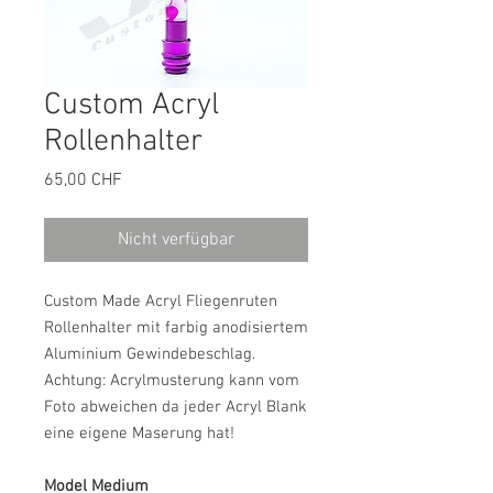
Custom Acryl
Rollenhalter
Preis
65,00 CHF
Nicht verfügbar
Custom Made Acryl Fliegenruten
Rollenhalter mit farbig anodisiertem
Aluminium Gewindebeschlag.
Achtung: Acrylmusterung kann vom
Foto abweichen da jeder Acryl Blank
eine eigene Maserung hat!
Model Medium