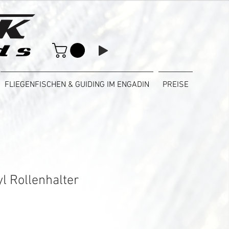
FLIEGENFISCHEN & GUIDING IM ENGADIN
PREISE
l Rollenhalter