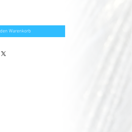
 den Warenkorb