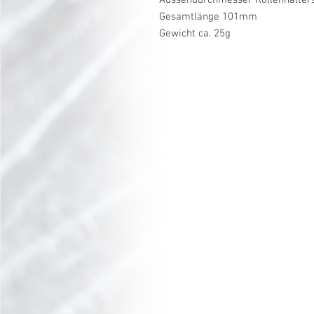
Gesamtlänge 101mm
Gewicht ca. 25g