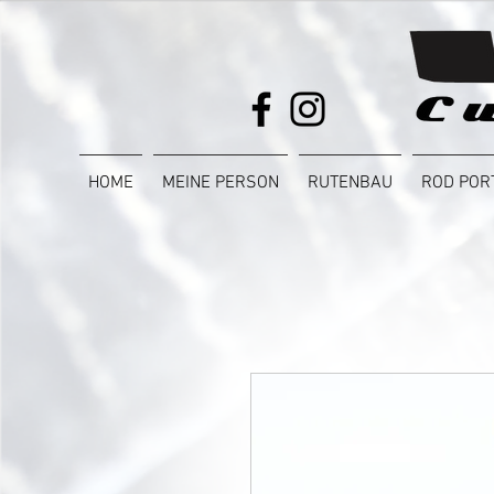
HOME
MEINE PERSON
RUTENBAU
ROD POR