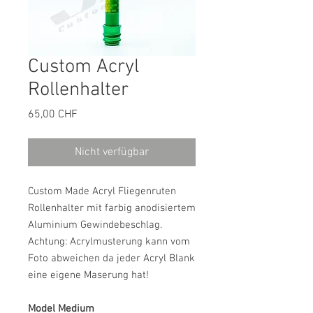
Custom Acryl
Rollenhalter
Preis
65,00 CHF
Nicht verfügbar
Custom Made Acryl Fliegenruten
Rollenhalter mit farbig anodisiertem
Aluminium Gewindebeschlag.
Achtung: Acrylmusterung kann vom
Foto abweichen da jeder Acryl Blank
eine eigene Maserung hat!
Model Medium