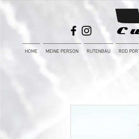
HOME
MEINE PERSON
RUTENBAU
ROD POR