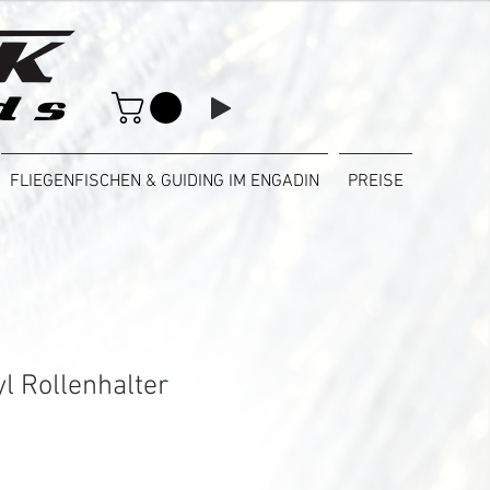
FLIEGENFISCHEN & GUIDING IM ENGADIN
PREISE
l Rollenhalter