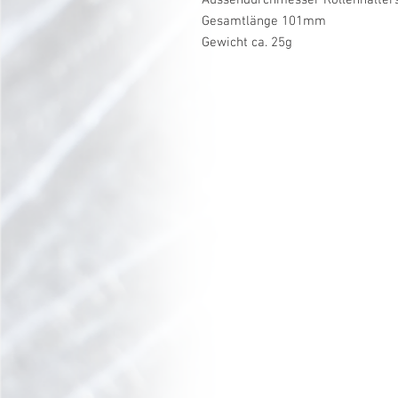
Gesamtlänge 101mm
Gewicht ca. 25g