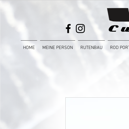
HOME
MEINE PERSON
RUTENBAU
ROD POR