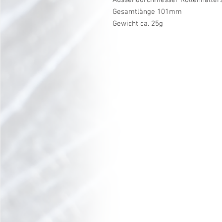
Gesamtlänge 101mm
Gewicht ca. 25g