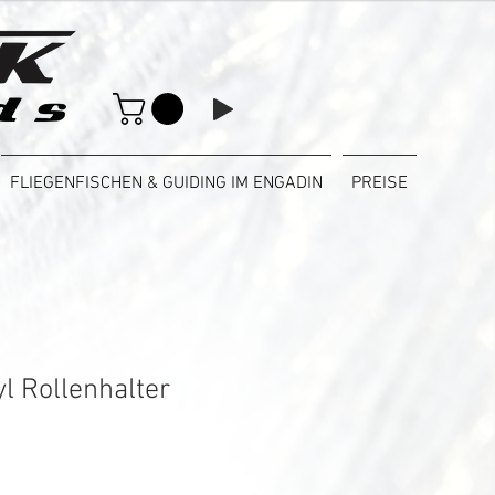
FLIEGENFISCHEN & GUIDING IM ENGADIN
PREISE
l Rollenhalter