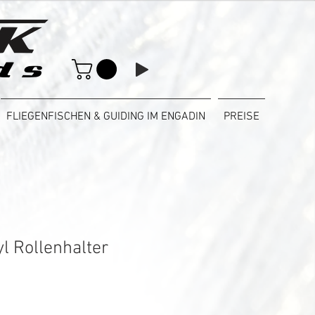
FLIEGENFISCHEN & GUIDING IM ENGADIN
PREISE
l Rollenhalter