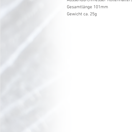
Gesamtlänge 101mm
Gewicht ca. 25g