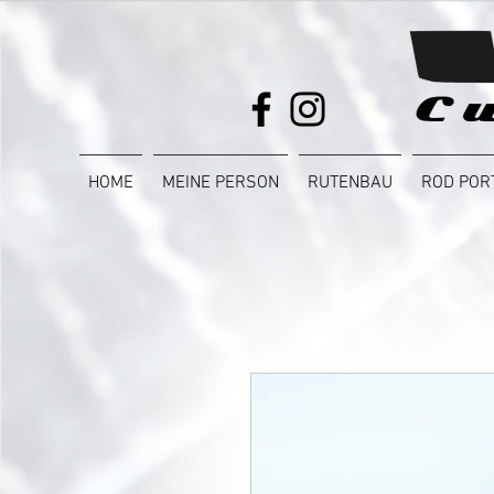
HOME
MEINE PERSON
RUTENBAU
ROD POR