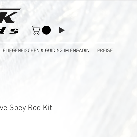
FLIEGENFISCHEN & GUIDING IM ENGADIN
PREISE
ve Spey Rod Kit