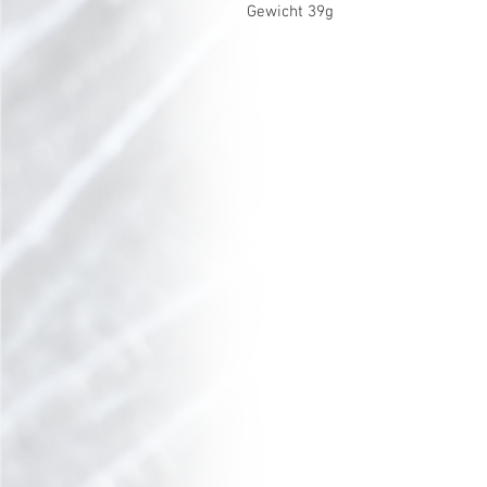
Gewicht 39g