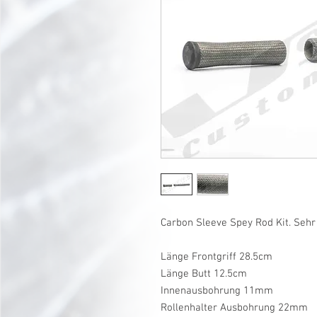
Carbon Sleeve Spey Rod Kit. Sehr 
Länge Frontgriff 28.5cm
Länge Butt 12.5cm
Innenausbohrung 11mm
Rollenhalter Ausbohrung 22mm