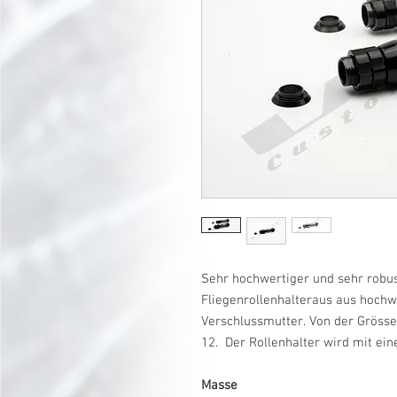
Sehr hochwertiger und sehr robu
Fliegenrollenhalteraus aus hoch
Verschlussmutter. Von der Grösse
12. Der Rollenhalter wird mit ein
Masse