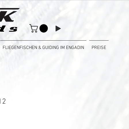
FLIEGENFISCHEN & GUIDING IM ENGADIN
PREISE
12