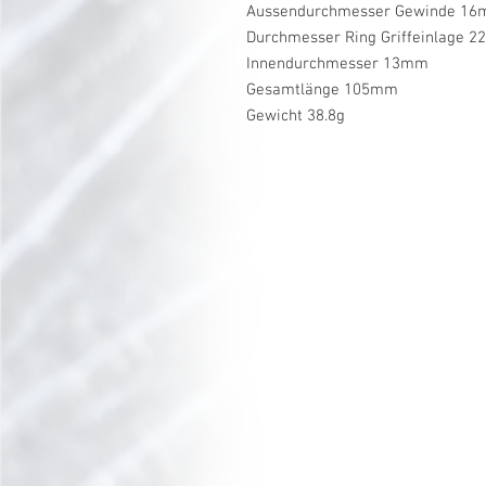
Aussendurchmesser Gewinde 1
Durchmesser Ring Griffeinlage 
Innendurchmesser 13mm
Gesamtlänge 105mm
Gewicht 38.8g